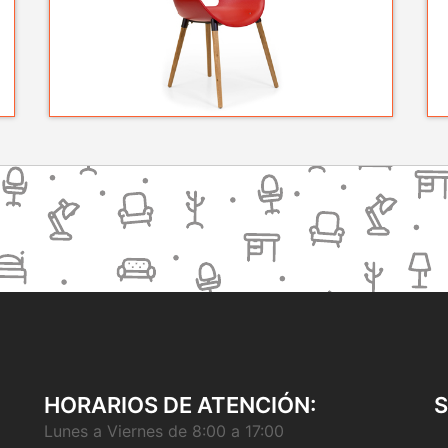
HORARIOS DE ATENCIÓN:
Lunes a Viernes de 8:00 a 17:00