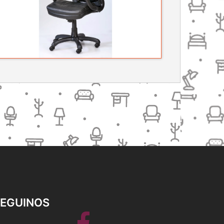
SEGUINOS
Facebook