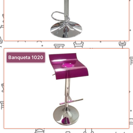
Banqueta 1020