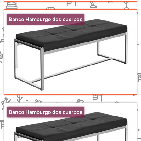
Banco Hamburgo dos cuerpos
Banco Hamburgo dos cuerpos