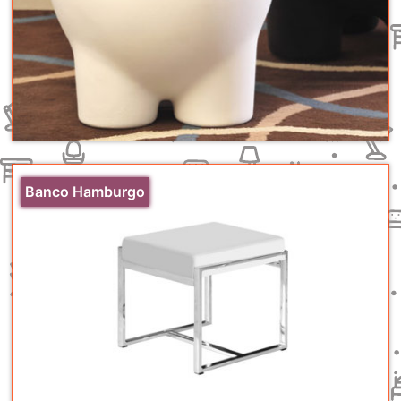
Banco Hamburgo