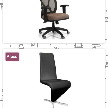
Alpes