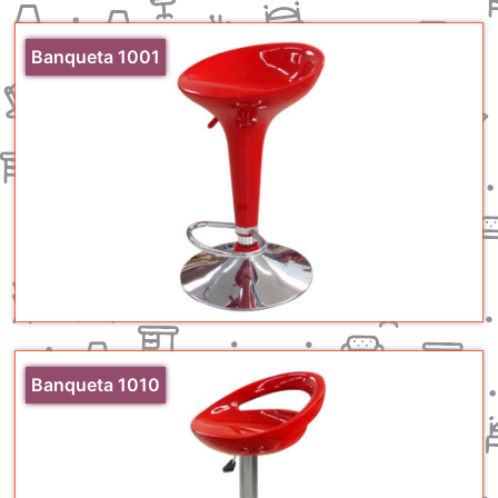
Banqueta 1001
Banqueta 1010