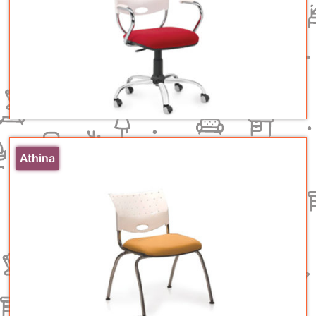
Athina