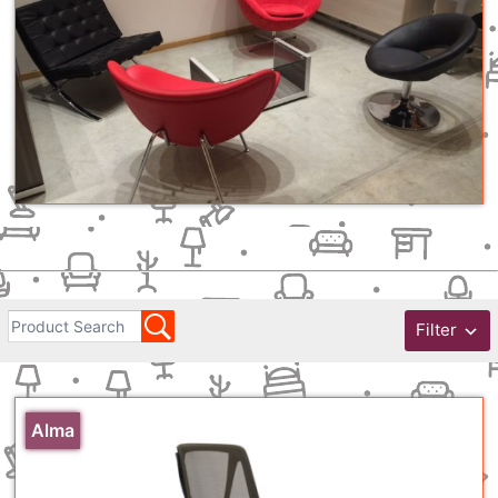
Filter
Alma