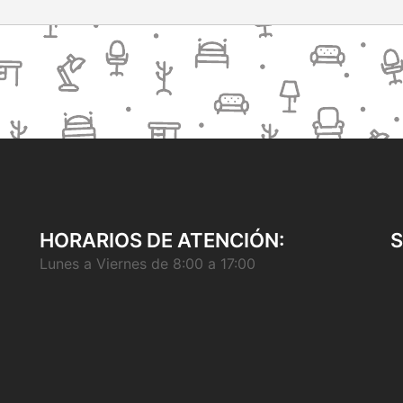
HORARIOS DE ATENCIÓN:
Lunes a Viernes de 8:00 a 17:00