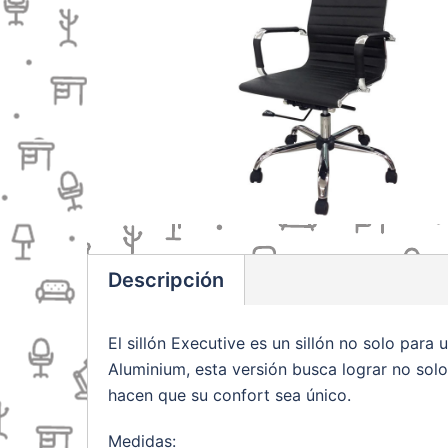
Descripción
El sillón Executive es un sillón no solo par
Aluminium, esta versión busca lograr no solo
hacen que su confort sea único.
Medidas: