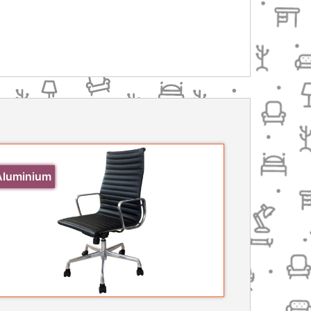
Aluminium