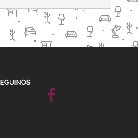
SEGUINOS
Facebook