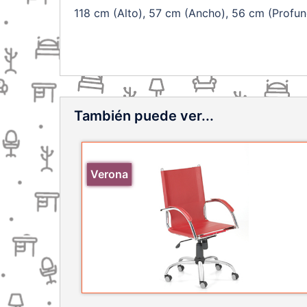
118 cm (Alto), 57 cm (Ancho), 56 cm (Profu
También puede ver...
Verona