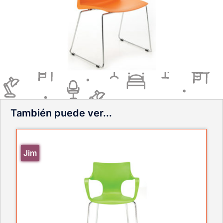
También puede ver...
Jim