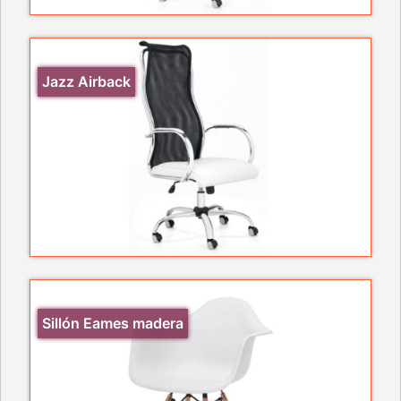
Jazz Airback
Sillón Eames madera