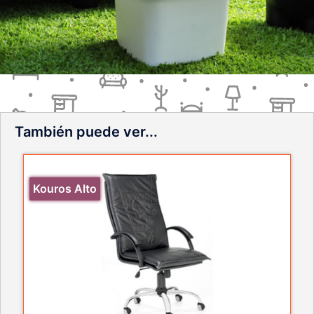
También puede ver...
Kouros Alto